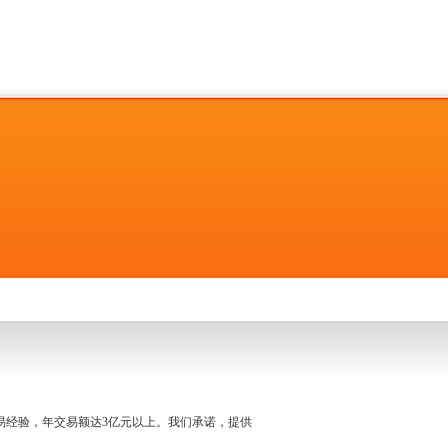
名交易经验，年交易额达3亿元以上。我们承诺，提供